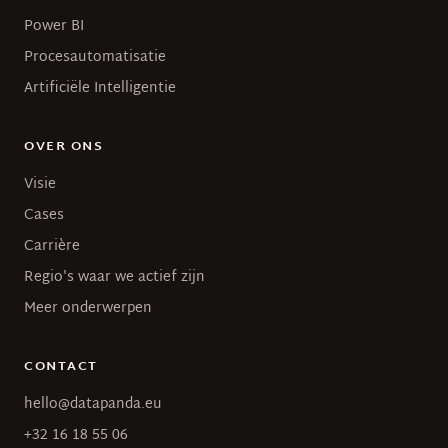
Power BI
Procesautomatisatie
Artificiële Intelligentie
OVER ONS
Visie
Cases
Carrière
Regio's waar we actief zijn
Meer onderwerpen
CONTACT
hello@datapanda.eu
+32 16 18 55 06