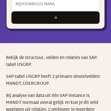
Bekijk de structuur, velden en relaties van SAP-
tabel USGRP.
SAP-tabel USGRP heeft 2 primaire sleutelvelden:
MANDT,USERGROUP.
Bij analyse van data uit één SAP-instance is
MANDT normaal overal gelijk en kun je dit veld
weglaten uit relaties. Combineer je meerdere