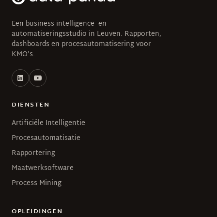
Een business intelligence- en
automatiseringsstudio in Leuven. Rapporten,
dashboards en procesautomatisering voor
KMO's.
DIENSTEN
Artificiële Intelligentie
Procesautomatisatie
Rapportering
Maatwerksoftware
Process Mining
OPLEIDINGEN