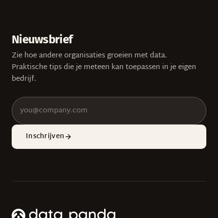
Nieuwsbrief
Zie hoe andere organisaties groeien met data.
Praktische tips die je meteen kan toepassen in je eigen
bedrijf.
Inschrijven