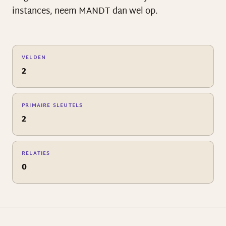
instances, neem MANDT dan wel op.
VELDEN
2
PRIMAIRE SLEUTELS
2
RELATIES
0